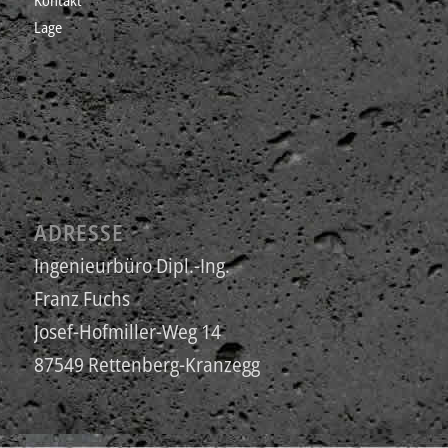
Lage
ADRESSE
Ingenieurbüro Dipl.-Ing.
Franz Fuchs
Josef-Hofmiller-Weg 14
87549 Rettenberg-Kranzegg