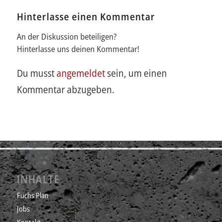
Hinterlasse einen Kommentar
An der Diskussion beteiligen?
Hinterlasse uns deinen Kommentar!
Du musst
angemeldet
sein, um einen
Kommentar abzugeben.
INHALTE
Fuchs Plan
Jobs
Kontakt