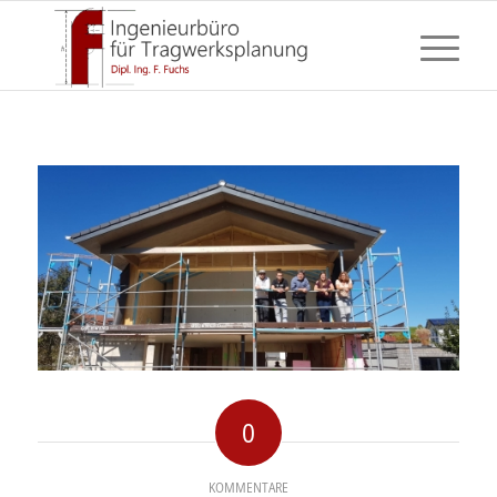
0
KOMMENTARE