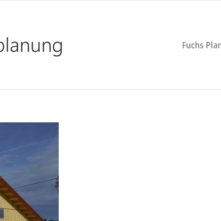
Fuchs Pla