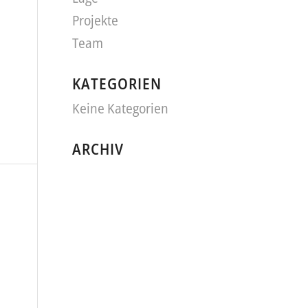
Projekte
Team
KATEGORIEN
Keine Kategorien
ARCHIV