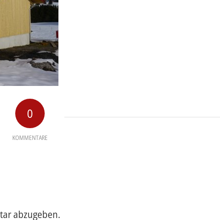
0
KOMMENTARE
tar abzugeben.