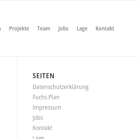
n
Projekte
Team
Jobs
Lage
Kontakt
SEITEN
Datenschutzerklärung
Fuchs Plan
Impressum
Jobs
Kontakt
Lage