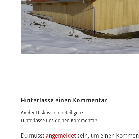
Hinterlasse einen Kommentar
An der Diskussion beteiligen?
Hinterlasse uns deinen Kommentar!
Du musst
angemeldet
sein, um einen Kommen